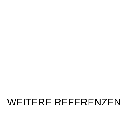
WEITERE REFERENZEN