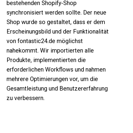
bestehenden Shopify-Shop
synchronisiert werden sollte. Der neue
Shop wurde so gestaltet, dass er dem
Erscheinungsbild und der Funktionalität
von fontastic24.de möglichst
nahekommt. Wir importierten alle
Produkte, implementierten die
erforderlichen Workflows und nahmen
mehrere Optimierungen vor, um die
Gesamtleistung und Benutzererfahrung
zu verbessern.