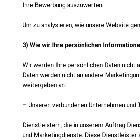
Ihre Bewerbung auszuwerten.
Um zu analysieren, wie unsere Website gen
3) Wie wir Ihre persönlichen Information
Wir werden Ihre persönlichen Daten nicht 
Daten werden nicht an andere Marketingun
weitergeben an:
– Unseren verbundenen Unternehmen und T
Dienstleistern, die in unserem Auftrag Die
und Marketingdienste. Diese Dienstleister si