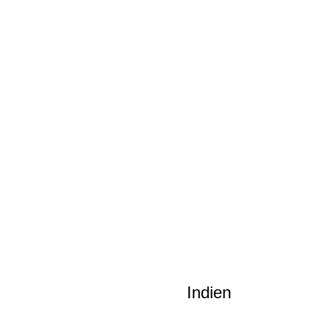
Indien