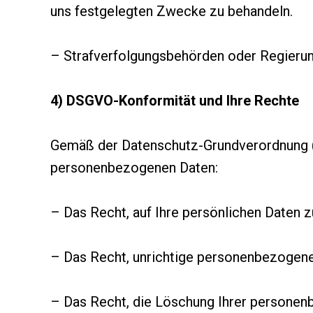
uns festgelegten Zwecke zu behandeln.
– Strafverfolgungsbehörden oder Regierun
4) DSGVO-Konformität und Ihre Rechte
Gemäß der Datenschutz-Grundverordnung (D
personenbezogenen Daten:
– Das Recht, auf Ihre persönlichen Daten z
– Das Recht, unrichtige personenbezogene 
– Das Recht, die Löschung Ihrer personenb