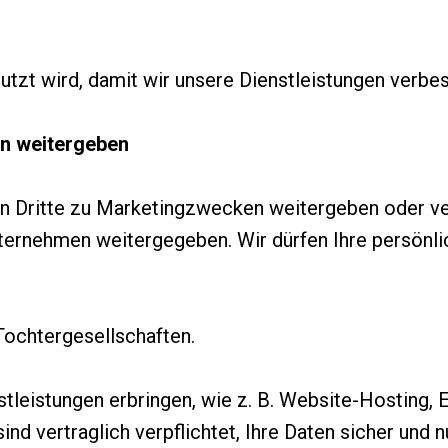
utzt wird, damit wir unsere Dienstleistungen verbe
en weitergeben
an Dritte zu Marketingzwecken weitergeben oder ve
ternehmen weitergegeben. Wir dürfen Ihre persönli
ochtergesellschaften.
nstleistungen erbringen, wie z. B. Website-Hosting,
nd vertraglich verpflichtet, Ihre Daten sicher und n