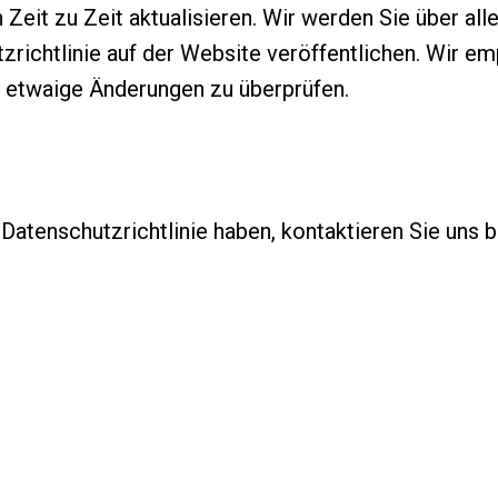
 Zeit zu Zeit aktualisieren. Wir werden Sie über al
zrichtlinie auf der Website veröffentlichen. Wir em
f etwaige Änderungen zu überprüfen.
tenschutzrichtlinie haben, kontaktieren Sie uns bi