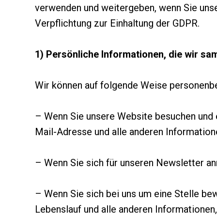
verwenden und weitergeben, wenn Sie unse
Verpflichtung zur Einhaltung der GDPR.
1) Persönliche Informationen, die wir s
Wir können auf folgende Weise personenb
– Wenn Sie unsere Website besuchen und ei
Mail-Adresse und alle anderen Information
– Wenn Sie sich für unseren Newsletter an
– Wenn Sie sich bei uns um eine Stelle bew
Lebenslauf und alle anderen Informationen