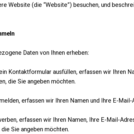
re Website (die “Website”) besuchen, und beschre
ammeln
ezogene Daten von Ihnen erheben:
n Kontaktformular ausfüllen, erfassen wir Ihren Na
en, die Sie angeben möchten.
melden, erfassen wir Ihren Namen und Ihre E-Mail-
erben, erfassen wir Ihren Namen, Ihre E-Mail-Adres
, die Sie angeben möchten.