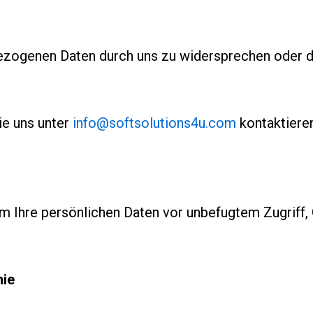
ezogenen Daten durch uns zu widersprechen oder 
ie uns unter
info@softsolutions4u.com
kontaktieren
Ihre persönlichen Daten vor unbefugtem Zugriff, 
nie