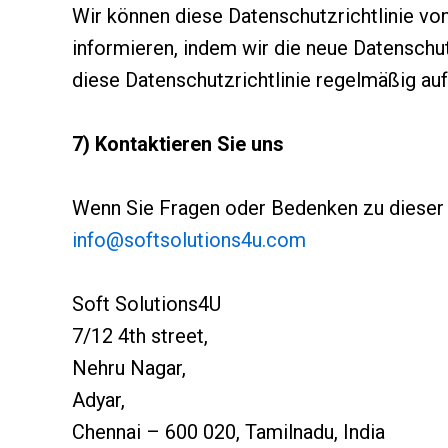
Wir können diese Datenschutzrichtlinie von
informieren, indem wir die neue Datenschut
diese Datenschutzrichtlinie regelmäßig au
7) Kontaktieren Sie uns
Wenn Sie Fragen oder Bedenken zu dieser Da
info@softsolutions4u.com
Soft Solutions4U
7/12 4th street,
Nehru Nagar,
Adyar,
Chennai – 600 020, Tamilnadu, India