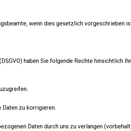
gsbeamte, wenn dies gesetzlich vorgeschrieben ist
SGVO) haben Sie folgende Rechte hinsichtlich Ih
uzugreifen.
Daten zu korrigieren.
ezogenen Daten durch uns zu verlangen (vorbehalt