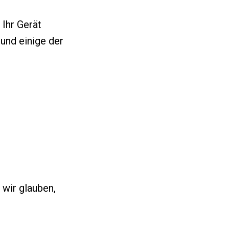
Ihr Gerät
und einige der
 wir glauben,