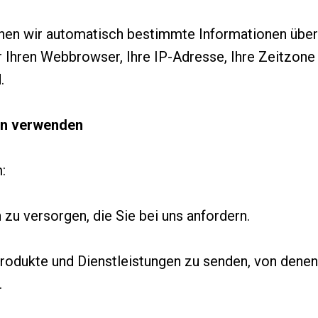
en wir automatisch bestimmte Informationen über 
r Ihren Webbrowser, Ihre IP-Adresse, Ihre Zeitzone 
.
nen verwenden
:
 zu versorgen, die Sie bei uns anfordern.
rodukte und Dienstleistungen zu senden, von denen
.