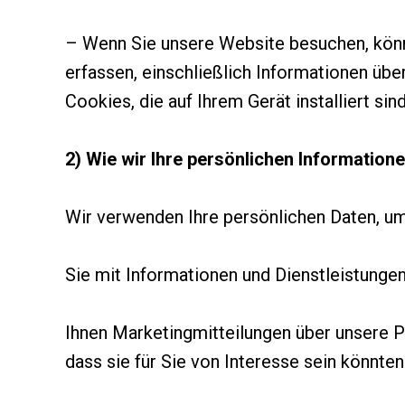
– Wenn Sie unsere Website besuchen, könn
erfassen, einschließlich Informationen übe
Cookies, die auf Ihrem Gerät installiert sind
2) Wie wir Ihre persönlichen Informatio
Wir verwenden Ihre persönlichen Daten, um
Sie mit Informationen und Dienstleistungen
Ihnen Marketingmitteilungen über unsere P
dass sie für Sie von Interesse sein könnten