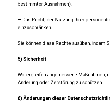
bestimmter Ausnahmen).
– Das Recht, der Nutzung Ihrer personenb
einzuschränken.
Sie können diese Rechte ausüben, indem S
5) Sicherheit
Wir ergreifen angemessene Maßnahmen, um 
Änderung oder Zerstörung zu schützen.
6) Änderungen dieser Datenschutzrichtli