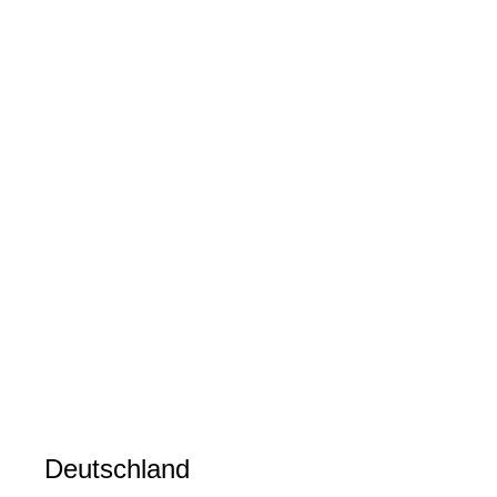
Deutschland