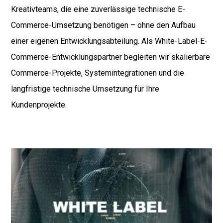
Kreativteams, die eine zuverlässige technische E-
Commerce-Umsetzung benötigen – ohne den Aufbau
einer eigenen Entwicklungsabteilung. Als White-Label-E-
Commerce-Entwicklungspartner begleiten wir skalierbare
Commerce-Projekte, Systemintegrationen und die
langfristige technische Umsetzung für Ihre
Kundenprojekte.