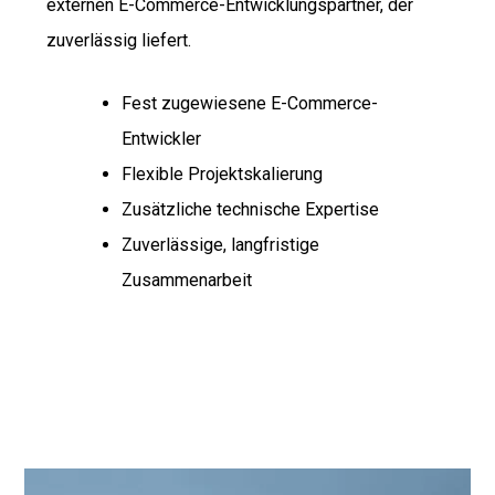
externen E-Commerce-Entwicklungspartner, der
zuverlässig liefert.
Fest zugewiesene E-Commerce-
Entwickler
Flexible Projektskalierung
Zusätzliche technische Expertise
Zuverlässige, langfristige
Zusammenarbeit