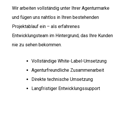
Wir arbeiten vollständig unter Ihrer Agenturmarke
und fügen uns nahtlos in Ihren bestehenden
Projektablauf ein – als erfahrenes
Entwicklungsteam im Hintergrund, das Ihre Kunden
nie zu sehen bekommen.
Vollständige White-Label-Umsetzung
Agenturfreundliche Zusammenarbeit
Direkte technische Umsetzung
Langfristiger Entwicklungssupport