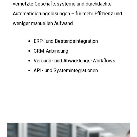
vernetzte Geschäftssysteme und durchdachte
Automatisierungslösungen – für mehr Effizienz und
weniger manuellen Aufwand.
ERP- und Bestandsintegration
CRM-Anbindung
Versand- und Abwicklungs-Workflows
API- und Systemintegrationen