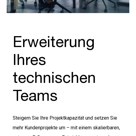
Erweiterung
Ihres
technischen
Teams
Steigern Sie Ihre Projektkapazität und setzen Sie
mehr Kundenprojekte um – mit einem skalierbaren,