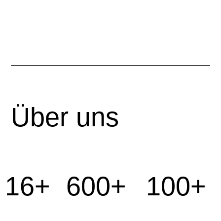
Über uns
16+
600+
100+