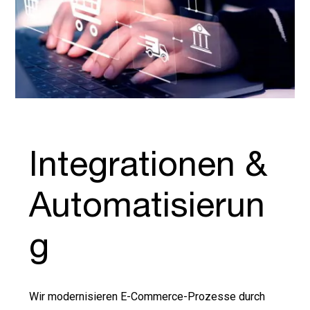
Integrationen &
Automatisierun
g
Wir modernisieren E-Commerce-Prozesse durch