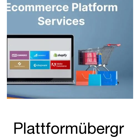
Plattformübergr