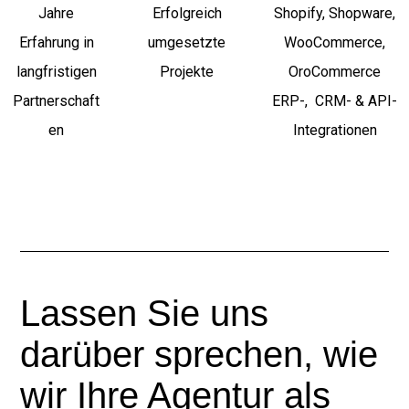
Jahre
Erfolgreich
Shopify, Shopware,
Erfahrung in
umgesetzte
WooCommerce,
langfristigen
Projekte
OroCommerce
Partnerschaft
ERP-, CRM- & API-
en
Integrationen
Lassen Sie uns
darüber sprechen, wie
wir Ihre Agentur als