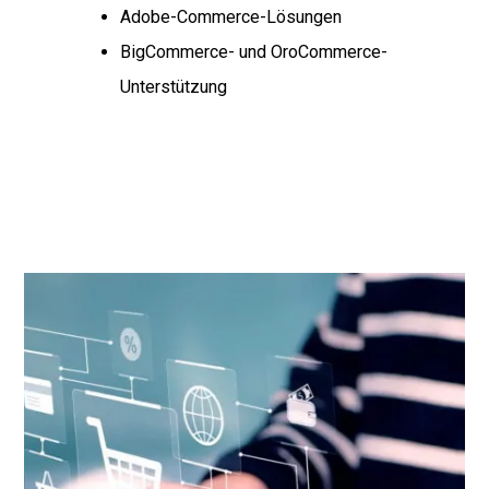
Adobe-Commerce-Lösungen
BigCommerce- und OroCommerce-
Unterstützung