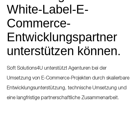
White-Label-E-
Commerce-
Entwicklungspartner
unterstützen können.
Soft Solutions4U unterstützt Agenturen bei der
Umsetzung von E-Commerce-Projekten durch skalierbare
Entwicklungsunterstützung, technische Umsetzung und
eine langfristige partnerschaftliche Zusammenarbeit.