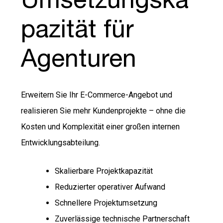
pazität für
Agenturen
Erweitern Sie Ihr E-Commerce-Angebot und
realisieren Sie mehr Kundenprojekte – ohne die
Kosten und Komplexität einer großen internen
Entwicklungsabteilung.
Skalierbare Projektkapazität
Reduzierter operativer Aufwand
Schnellere Projektumsetzung
Zuverlässige technische Partnerschaft