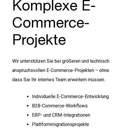
Komplexe E-
Commerce-
Projekte
Wir unterstützen Sie bei größeren und technisch
anspruchsvollen E-Commerce-Projekten – ohne
dass Sie Ihr internes Team erweitern müssen.
Individuelle E-Commerce-Entwicklung
B2B-Commerce-Workflows
ERP- und CRM-Integrationen
Plattformmigrationsprojekte