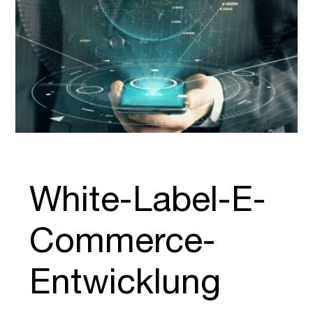
White-Label-E-
Commerce-
Entwicklung