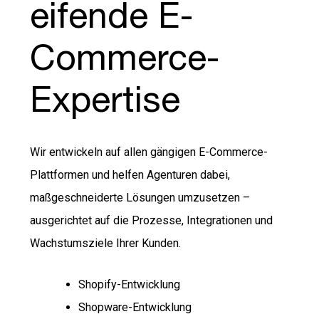
eifende E-
Commerce-
Expertise
Wir entwickeln auf allen gängigen E-Commerce-
Plattformen und helfen Agenturen dabei,
maßgeschneiderte Lösungen umzusetzen –
ausgerichtet auf die Prozesse, Integrationen und
Wachstumsziele Ihrer Kunden.
Shopify-Entwicklung
Shopware-Entwicklung