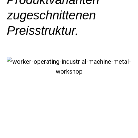
zugeschnittenen
Preisstruktur.