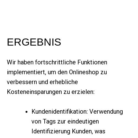
ERGEBNIS
Wir haben fortschrittliche Funktionen
implementiert, um den Onlineshop zu
verbessern und erhebliche
Kosteneinsparungen zu erzielen:
Kundenidentifikation: Verwendung
von Tags zur eindeutigen
Identifizierung Kunden, was