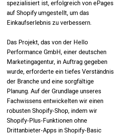
spezialisiert ist, erfolgreich von ePages
auf Shopify umgestellt, um das
Einkaufserlebnis zu verbessern.
Das Projekt, das von der Hello
Performance GmbH, einer deutschen
Marketingagentur, in Auftrag gegeben
wurde, erforderte ein tiefes Verständnis
der Branche und eine sorgfältige
Planung. Auf der Grundlage unseres
Fachwissens entwickelten wir einen
robusten Shopify-Shop, indem wir
Shopify-Plus-Funktionen ohne
Drittanbieter-Apps in Shopify-Basic