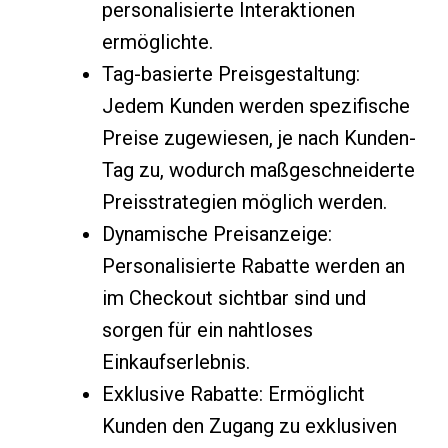
personalisierte Interaktionen
ermöglichte.
Tag-basierte Preisgestaltung:
Jedem Kunden werden spezifische
Preise zugewiesen, je nach Kunden-
Tag zu, wodurch maßgeschneiderte
Preisstrategien möglich werden.
Dynamische Preisanzeige:
Personalisierte Rabatte werden an
im Checkout sichtbar sind und
sorgen für ein nahtloses
Einkaufserlebnis.
Exklusive Rabatte: Ermöglicht
Kunden den Zugang zu exklusiven