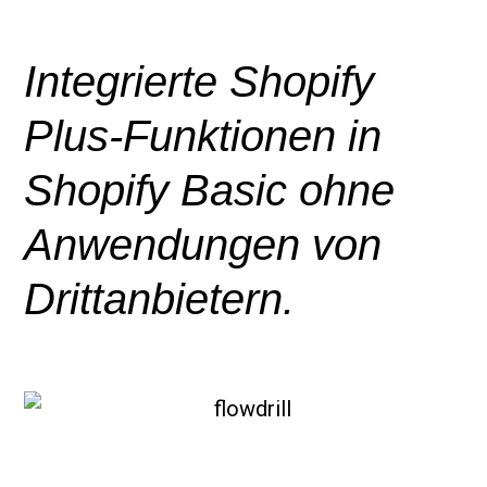
Integrierte Shopify
Plus-Funktionen in
Shopify Basic ohne
Anwendungen von
Drittanbietern.