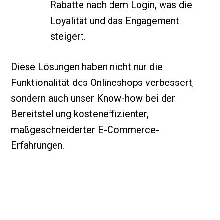
Rabatte nach dem Login, was die
Loyalität und das Engagement
steigert.
Diese Lösungen haben nicht nur die
Funktionalität des Onlineshops verbessert,
sondern auch unser Know-how bei der
Bereitstellung kosteneffizienter,
maßgeschneiderter E-Commerce-
Erfahrungen.