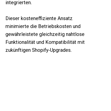
integrierten.
Dieser kosteneffiziente Ansatz
minimierte die Betriebskosten und
gewährleistete gleichzeitig nahtlose
Funktionalität und Kompatibilität mit
zukünftigen Shopify-Upgrades.