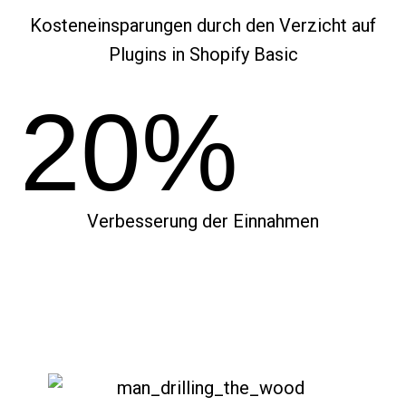
Kosteneinsparungen durch den Verzicht auf
Plugins in Shopify Basic
20%
Verbesserung der Einnahmen