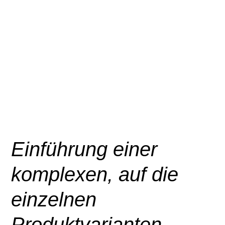
Einführung einer
komplexen, auf die
einzelnen
Produktvarianten