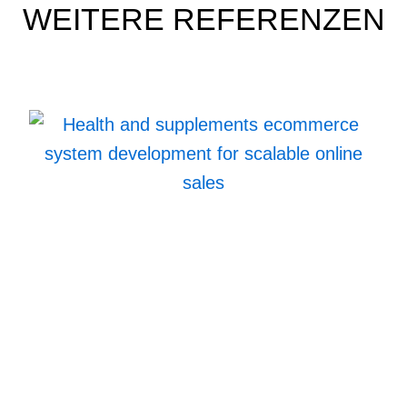
WEITERE REFERENZEN